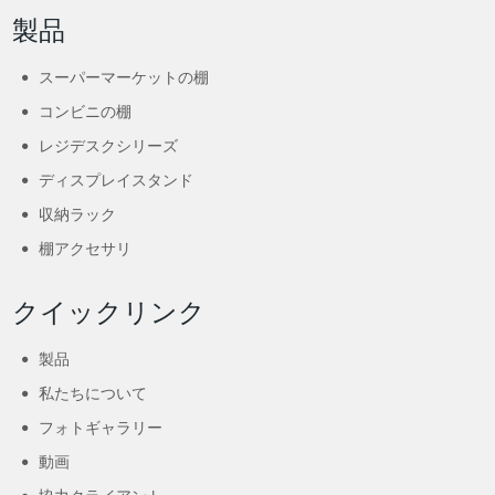
製品
スーパーマーケットの棚
コンビニの棚
レジデスクシリーズ
ディスプレイスタンド
収納ラック
棚アクセサリ
クイックリンク
製品
私たちについて
フォトギャラリー
動画