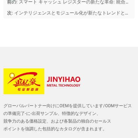
前の:
スマート キャッシュ レジスターの新たな革命: 統合型キャッシュ レジスターは小売体験をどのように再形成するのか
次:
インテリジェンスとモジュール化が新たなトレンドとして台頭 - コンビニエンスストアの棚の革新は小売体験のアップグレードに役立ちます
グローバルパートナー向けにOEMを提供しています/ODMサービス
の準備完了-に-出荷サンプル、特徴的なデザイン、
競争力のある価格設定、および各製品の独自のセールス
ポイントを強調した包括的なカタログが含まれます。