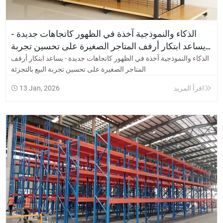
الذكاء والنموذجية آخذة في الظهور كاتجاهات جديدة -
يساعد ابتكار أرفف المتاجر الصغيرة على تحسين تجربة
البيع بالتجزئة
الذكاء والنموذجية آخذة في الظهور كاتجاهات جديدة - يساعد ابتكار أرفف
المتاجر الصغيرة على تحسين تجربة البيع بالتجزئة
اقرأ المزيد
13 Jan, 2026