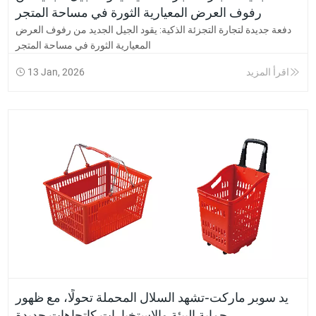
رفوف العرض المعيارية الثورة في مساحة المتجر
دفعة جديدة لتجارة التجزئة الذكية: يقود الجيل الجديد من رفوف العرض
المعيارية الثورة في مساحة المتجر
اقرأ المزيد
13 Jan, 2026
يد سوبر ماركت-تشهد السلال المحملة تحولًا، مع ظهور
حماية البيئة والاستخبارات كاتجاهات جديدة