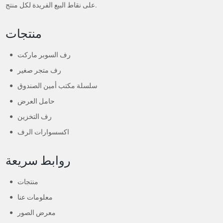
على نقاط البيع الفريدة لكل منتج.
منتجات
رف السوبر ماركت
رف متجر صغير
سلسلة مكتب أمين الصندوق
حامل العرض
رف التخزين
اكسسوارات الرف
روابط سريعة
منتجات
معلومات عنا
معرض الصور