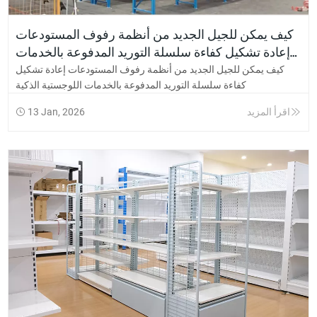
كيف يمكن للجيل الجديد من أنظمة رفوف المستودعات
إعادة تشكيل كفاءة سلسلة التوريد المدفوعة بالخدمات
اللوجستية الذكية
كيف يمكن للجيل الجديد من أنظمة رفوف المستودعات إعادة تشكيل
كفاءة سلسلة التوريد المدفوعة بالخدمات اللوجستية الذكية
اقرأ المزيد
13 Jan, 2026