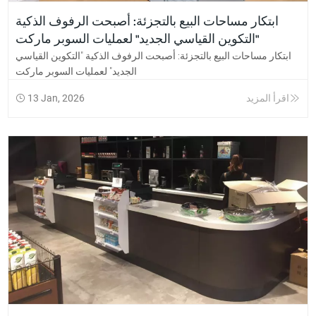
ابتكار مساحات البيع بالتجزئة: أصبحت الرفوف الذكية
"التكوين القياسي الجديد" لعمليات السوبر ماركت
ابتكار مساحات البيع بالتجزئة: أصبحت الرفوف الذكية "التكوين القياسي
الجديد" لعمليات السوبر ماركت
اقرأ المزيد
13 Jan, 2026