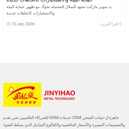
يد سوبر ماركت-تشهد السلال المحملة تحولًا، مع ظهور حماية البيئة
والاستخبارات كاتجاهات جديدة
اقرأ المزيد
13 Jan, 2026
للشركاء العالميين نحن نقدم OEM/خدمات ODM جاهزة-ل-عينات الشحن
والتصميمات المميزة والأسعار التنافسية والكتالوج الشامل الذي يسلط الضوء