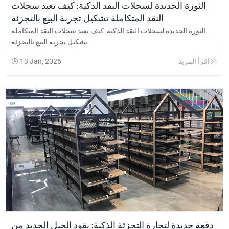
الثورة الجديدة لسجلات النقد الذكية: كيف تعيد سجلات
النقد المتكاملة تشكيل تجربة البيع بالتجزئة
الثورة الجديدة لسجلات النقد الذكية: كيف تعيد سجلات النقد المتكاملة
تشكيل تجربة البيع بالتجزئة
اقرأ المزيد
13 Jan, 2026
دفعة جديدة لتجارة التجزئة الذكية: يقود الجيل الجديد من