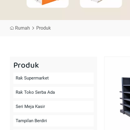
Rumah
Produk
Produk
Rak Supermarket
Rak Toko Serba Ada
Seri Meja Kasir
Tampilan Berdiri