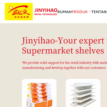
RUMAH
PRODUK
TENTAN