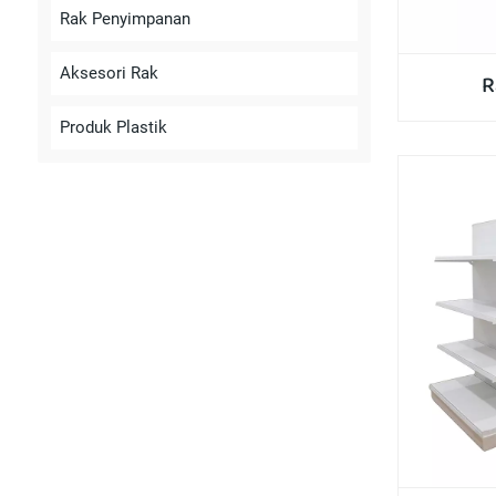
Rak Penyimpanan
Aksesori Rak
R
Produk Plastik