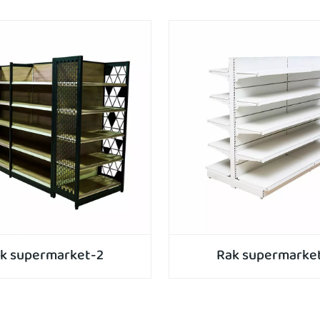
k supermarket-2
Rak supermarke