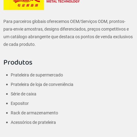
Para parceiros globais oferecemos OEM/Serviços ODM, prontos-
para-envie amostras, designs diferenciados, preços competitivos e
um catálogo abrangente que destaca os pontos de venda exclusivos
de cada produto.
Produtos
Prateleira de supermercado
Prateleira de loja de conveniência
Série de caixa
Expositor
Rack de armazenamento
Acessórios de prateleira