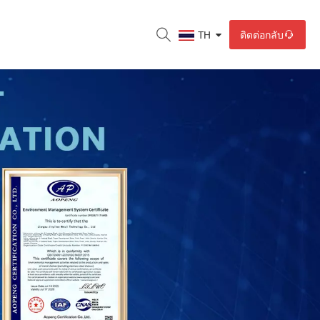
ติดต่อกลับ
TH