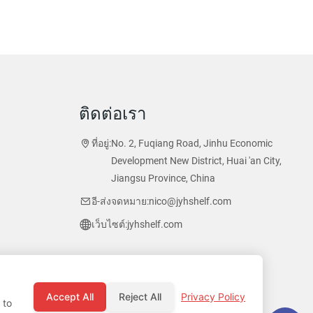
ติดต่อเรา
ที่อยู่:
No. 2, Fuqiang Road, Jinhu Economic
Development New District, Huai 'an City,
Jiangsu Province, China
อี-ส่งจดหมาย:
nico@jyhshelf.com
เว็บไซต์:
jyhshelf.com
Accept All
Reject All
Privacy Policy
 to