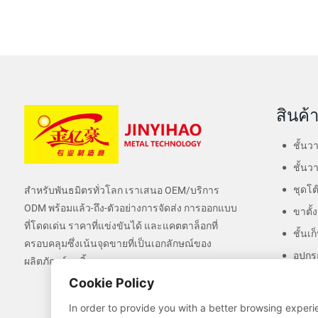
สินค้
ชั้นว
ชั้นว
ชุดโต
สำหรับพันธมิตรทั่วโลก เราเสนอ OEM/บริการ
ODM พร้อมแล้ว-ถึง-ตัวอย่างการจัดส่ง การออกแบบ
ขาตั
ที่โดดเด่น ราคาที่แข่งขันได้ และแคตตาล็อกที่
ชั้นเ
ครอบคลุมซึ่งเน้นจุดขายที่เป็นเอกลักษณ์ของ
อุปกร
ผลิตภัณฑ์ทุกชิ้น
Cookie Policy
In order to provide you with a better browsing experie