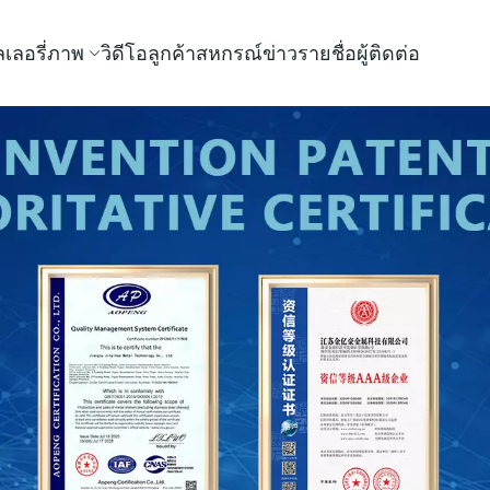
เลอรี่ภาพ
วิดีโอ
ลูกค้าสหกรณ์
ข่าว
รายชื่อผู้ติดต่อ