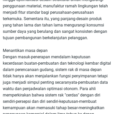
penggunaan material, manufaktur ramah lingkungan telah
menjadi fitur standar bagi perusahaan-perusahaan
terkemuka. Sementara itu, yang panjang-desain produk
yang tahan lama dan tahan lama mengurangi konsumsi
sumber daya yang berulang dan sangat konsisten dengan
tujuan pembangunan berkelanjutan pelanggan.
Menantikan masa depan
Dengan masuk-penerapan mendalam keputusan
kecerdasan buatan-pembuatan dan teknologi kembar digital
dalam perencanaan gudang, sistem rak di masa depan
tidak hanya akan menjalankan fungsi penyimpanan tetapi
juga menjadi simpul penting secaranyata-pembuatan data
waktu dan penjadwalan optimasi otonom. Para ahli
memperkirakan bahwa sistem rak "cerdas" dengan diri
sendiri-persepsi dan diri sendiri-keputusan-membuat
kemampuan akan memasuki tahap besar-meningkatkan