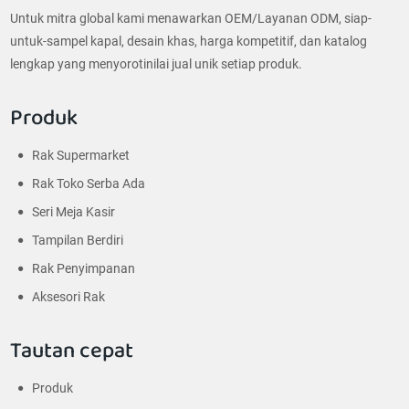
Untuk mitra global kami menawarkan OEM/Layanan ODM, siap-
untuk-sampel kapal, desain khas, harga kompetitif, dan katalog
lengkap yang menyorotinilai jual unik setiap produk.
Produk
Rak Supermarket
Rak Toko Serba Ada
Seri Meja Kasir
Tampilan Berdiri
Rak Penyimpanan
Aksesori Rak
Tautan cepat
Produk