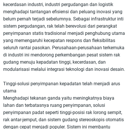
kecerdasan industri, industri pergudangan dan logistik
menghadapi tantangan efisiensi dan peluang inovasi yang
belum pernah terjadi sebelumnya. Sebagai infrastruktur inti
sistem pergudangan, rak telah berevolusi dari perangkat
penyimpanan statis tradisional menjadi penghubung utama
yang memengaruhi kecepatan respons dan fleksibilitas
seluruh rantai pasokan. Perusahaan-perusahaan terkemuka
di industri ini mendorong perkembangan pesat sistem rak
gudang menuju kepadatan tinggi, kecerdasan, dan
modularisasi melalui integrasi teknologi dan inovasi desain.
Tinggi-solusi penyimpanan kepadatan telah menjadi arus
utama
Menghadapi tekanan ganda yaitu meningkatnya biaya
lahan dan terbatasnya ruang penyimpanan, solusi
penyimpanan padat seperti tinggi-posisi rak lorong sempit,
rak antar-jemput, dan sistem gudang stereoskopis otomatis
dengan cepat menjadi populer. Sistem ini membantu