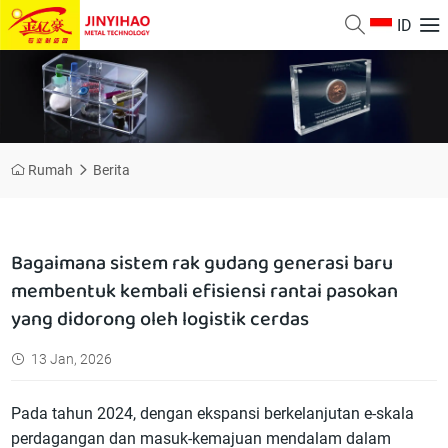
ID
Rumah
Berita
Bagaimana sistem rak gudang generasi baru
membentuk kembali efisiensi rantai pasokan
yang didorong oleh logistik cerdas
13 Jan, 2026
Pada tahun 2024, dengan ekspansi berkelanjutan e-skala
perdagangan dan masuk-kemajuan mendalam dalam